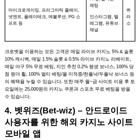
채팅
마이크로게이밍, 프라그마틱 플레이,
퀴
넷엔트, 플레이테크, 에볼루션, PG 소
인스타그램, 텔
라
프트 등
레그램, 유튜브
소
채널
크로벳을 이용하는 모든 고객은 매일 라이브 카지노 5% & 슬롯
10% 캐시백, 매일 1.5% 슬롯 & 0.5% 라이브 카지노 리베이트,
매일 야구 5% 무료 베팅, 지인 추천 0.2% 평생 보너스, 100% 당
첨 원더 휠, 100% 멀티 베팅/올 미적중/한폴낙/두폴낙 보너스 등
의 혜택을 누릴 수 있습니다. 또한 매주 월~금 사이트 이용 후 토
요일에는 25,000원의 카지노 쿠폰과 스포츠 무료 베팅을 받을
수 있습니다.
4. 벳위즈(Bet-wiz) – 안드로이드
사용자를 위한 해외 카지노 사이트
모바일 앱