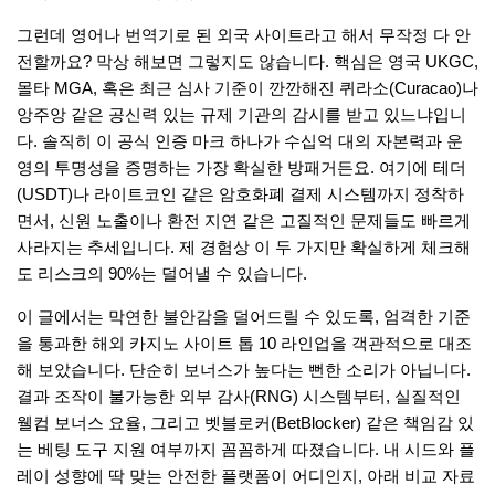
그런데 영어나 번역기로 된 외국 사이트라고 해서 무작정 다 안
전할까요? 막상 해보면 그렇지도 않습니다. 핵심은 영국 UKGC,
몰타 MGA, 혹은 최근 심사 기준이 깐깐해진 퀴라소(Curacao)나
앙주앙 같은 공신력 있는 규제 기관의 감시를 받고 있느냐입니
다. 솔직히 이 공식 인증 마크 하나가 수십억 대의 자본력과 운
영의 투명성을 증명하는 가장 확실한 방패거든요. 여기에 테더
(USDT)나 라이트코인 같은 암호화폐 결제 시스템까지 정착하
면서, 신원 노출이나 환전 지연 같은 고질적인 문제들도 빠르게
사라지는 추세입니다. 제 경험상 이 두 가지만 확실하게 체크해
도 리스크의 90%는 덜어낼 수 있습니다.
이 글에서는 막연한 불안감을 덜어드릴 수 있도록, 엄격한 기준
을 통과한 해외 카지노 사이트 톱 10 라인업을 객관적으로 대조
해 보았습니다. 단순히 보너스가 높다는 뻔한 소리가 아닙니다.
결과 조작이 불가능한 외부 감사(RNG) 시스템부터, 실질적인
웰컴 보너스 요율, 그리고 벳블로커(BetBlocker) 같은 책임감 있
는 베팅 도구 지원 여부까지 꼼꼼하게 따졌습니다. 내 시드와 플
레이 성향에 딱 맞는 안전한 플랫폼이 어디인지, 아래 비교 자료