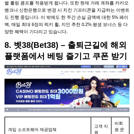
별 롤링 콤프를 적용받게 됩니다. 또한 현재 거래 계좌를 카카오
뱅크나 신한은행으로 변경 시 치킨 기프티콘을 지급하는 이벤트
도 진행 중입니다. 이 밖에도 한 주간 손실 금액에 대한 5% 페이
백, 매일 최대 6장의 럭키 휠, 지인 추천 0.2% 평생 보너스 등 다
양한 혜택이 기다리고 있습니다.
8. 벳38(Bet38) – 출퇴근길에 해외
플랫폼에서 베팅 즐기고 쿠폰 받기
비회
고객 지
게임 소프트웨어 제공업체
원 문
원