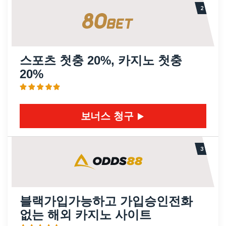
스포츠 첫충 20%, 카지노 첫충
20%
보너스 청구
블랙가입가능하고 가입승인전화
없는 해외 카지노 사이트