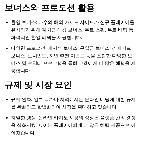
보너스와 프로모션 활용
환영 보너스: 다수의 해외 카지노 사이트가 신규 플레이어를
유치하기 위해 예치금 매칭 보너스, 무료 스핀, 무료 베팅 등
파격적인 환영 혜택을 제공합니다.
다양한 프로모션: 캐시백 보너스, 무입금 보너스, 리베이트
보너스, 토너먼트, 지인 추천 이벤트 등을 포함한 다양한 보
너스 및 로열티 프로그램을 통해 고객에게 더 많은 혜택을 제
공합니다.
규제 및 시장 요인
규제 완화: 일부 국가나 지역에서는 온라인 베팅에 대한 규제
를 완화하고 합법화하여 시장을 확대하고 있습니다.
치열한 경쟁: 온라인 카지노 시장의 성장은 플랫폼 간의 경쟁
을 심화시켰고, 이는 플레이어에게 더 많은 혜택 제공으로 이
어졌습니다.