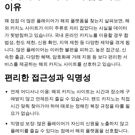
이유
왜 점점 더 많은 플레이어가 해외 플랫폼을 찾는지 살펴보면, 해
외 카지노 사이트가 이미 주류로 자리 잡았다는 사실을 데이터
가 뒷받침하고 있습니다. 국내 온라인 카지노를 이용할 경우 합
법성, 한도 제한, 신원 확인, 지역 제한 등 다양한 제약을 겪게 됩
니다. 많은 플레이어는 이러한 불편을 피하고, 높은 접근성, 신
속한 출금, 다양한 혜택, 암호화폐 거래 지원 등 보다 편리한 서
비스를 제공하는 해외 카지노 사이트를 선호하고 있습니다.
편리한 접근성과 익명성
언제 어디서나 이용: 해외 카지노 사이트는 시간과 장소에 구
애받지 않고 언제든지 즐길 수 있습니다. 랜드 카지노는 직접
시간 맞춰 찾아가야 하며 때로는 정해진 복장 규정을 따를 필
요가 없습니다.
익명성 보장: 많은 플레이어가 자신의 신원을 노출하지 않고
플레이를 즐길 수 있다는 점에서 해외 플랫폼을 선호합니다.