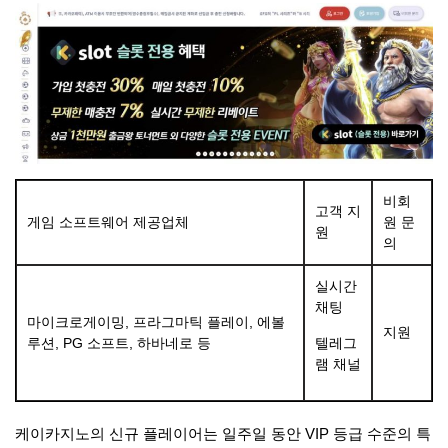
비회
고객 지
게임 소프트웨어 제공업체
원 문
원
의
실시간
채팅
마이크로게이밍, 프라그마틱 플레이, 에볼
지원
루션, PG 소프트, 하바네로 등
텔레그
램 채널
케이카지노의 신규 플레이어는 일주일 동안 VIP 등급 수준의 특