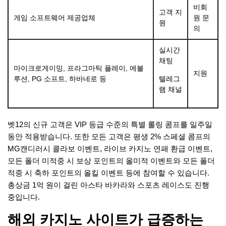
비회
고객 지
게임 소프트웨어 제공업체
원 문
원
의
실시간
채팅
마이크로게이밍, 프라그마틱 플레이, 에볼
지원
루션, PG 소프트, 하바네로 등
텔레그
램 채널
벳12의 신규 고객은 VIP 등급 수준의 특별 롤링 콤프를 일주일
동안 적용받습니다. 또한 모든 고객은 평생 2% 스페셜 콤프의
MG캔디러시 콜라보 이벤트, 라이브 카지노 연패 환급 이벤트,
모든 폴더 미적중 시 보상 포인트의 올미적 이벤트와 모든 폴더
적중 시 축하 포인트의 올킬 이벤트 등에 참여할 수 있습니다.
총상금 1억 원이 걸린 아스타 바카라와 스포츠 레이스도 진행
중입니다.
해외 카지노 사이트가 급증하는